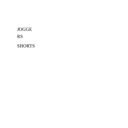
JOGGE
RS
SHORTS