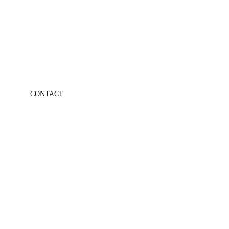
CONTACT