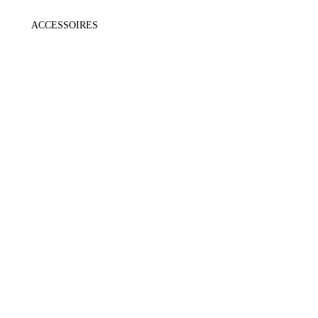
ACCESSOIRES